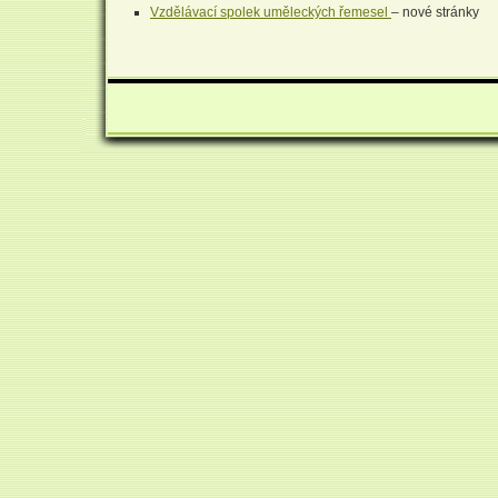
Vzdělávací spolek uměleckých řemesel
– nové stránky